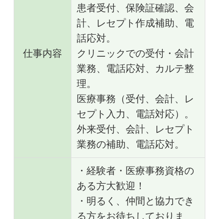
患者受付、保険証確認、会
計、レセプト作成補助、電
話応対。
仕事内容
クリニックでの受付・会計
業務、電話応対、カルテ整
理。
医療事務（受付、会計、レ
セプト入力、電話対応）。
外来受付、会計、レセプト
業務の補助、電話応対。
・経験者・医療事務資格の
ある方大歓迎！
・明るく、仲間と協力でき
る方をお待ちしておりま