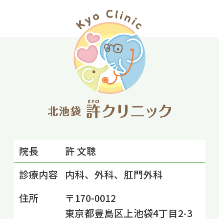
院長
許 文聰
診療内容
内科、外科、肛門外科
住所
〒170-0012
東京都豊島区上池袋4丁目2-3