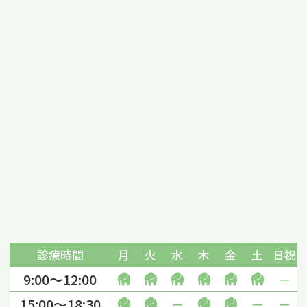
診療時間
月
火
水
木
金
土
日祝
9:00～12:00
－
15:00〜18:30
－
－
－