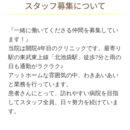
スタッフ募集について
『一緒に働いてくださる仲間を募集してい
ます！』
当院は開院4年目のクリニックです。最寄り
駅の東武東上線「北池袋駅」徒歩7分と雨の
日も通勤がラクラク♪
アットホームな雰囲気の中、わきあいあい
と業務を行っています。
患者さんにとって、訪れやすい病院を目指
してスタッフ全員、日々努力を続けていま
す。