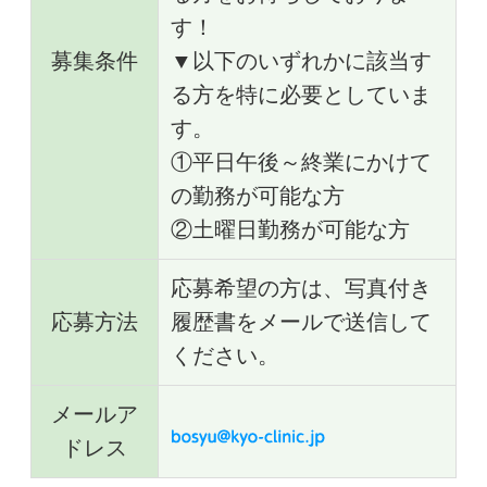
す！
募集条件
▼以下のいずれかに該当す
る方を特に必要としていま
す。
①平日午後～終業にかけて
の勤務が可能な方
②土曜日勤務が可能な方
応募希望の方は、写真付き
応募方法
履歴書をメールで送信して
ください。
メールア
ドレス