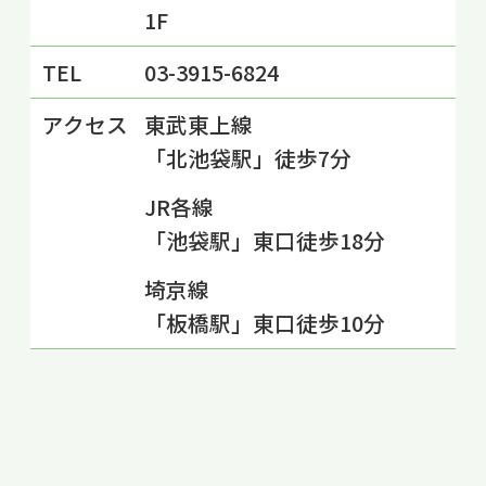
1F
TEL
03-3915-6824
アクセス
東武東上線
「北池袋駅」徒歩7分
JR各線
「池袋駅」東口徒歩18分
埼京線
「板橋駅」東口徒歩10分