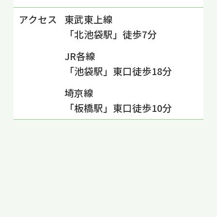
アクセス
東武東上線
「北池袋駅」徒歩7分
JR各線
「池袋駅」東口徒歩18分
埼京線
「板橋駅」東口徒歩10分