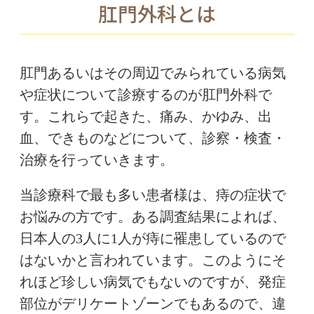
肛門外科とは
肛門あるいはその周辺でみられている病気
や症状について診療するのが肛門外科で
す。これらで起きた、痛み、かゆみ、出
血、できものなどについて、診察・検査・
治療を行っていきます。
当診療科で最も多い患者様は、痔の症状で
お悩みの方です。ある調査結果によれば、
日本人の3人に1人が痔に罹患しているので
はないかと言われています。このようにそ
れほど珍しい病気でもないのですが、発症
部位がデリケートゾーンでもあるので、違