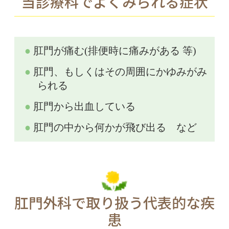
当診療科でよくみられる症状
肛門が痛む(排便時に痛みがある 等)
肛門、もしくはその周囲にかゆみがみ
られる
肛門から出血している
肛門の中から何かが飛び出る など
肛門外科で取り扱う代表的な疾
患