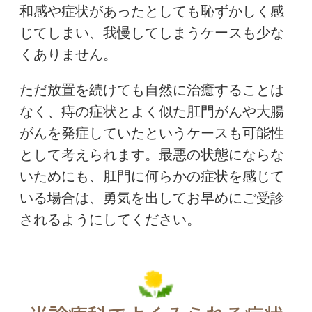
和感や症状があったとしても恥ずかしく感
じてしまい、我慢してしまうケースも少な
くありません。
ただ放置を続けても自然に治癒することは
なく、痔の症状とよく似た肛門がんや大腸
がんを発症していたというケースも可能性
として考えられます。最悪の状態にならな
いためにも、肛門に何らかの症状を感じて
いる場合は、勇気を出してお早めにご受診
されるようにしてください。