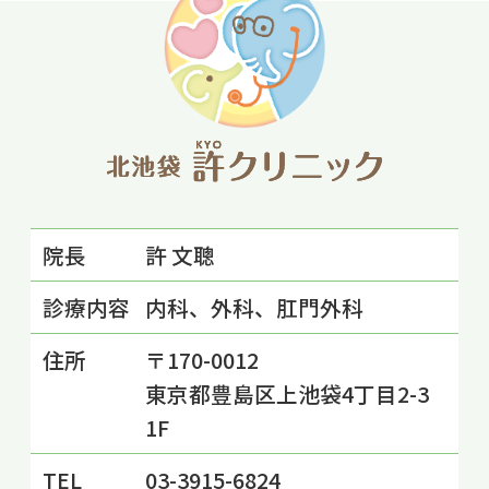
院長
許 文聰
診療内容
内科、外科、肛門外科
住所
〒170-0012
東京都豊島区上池袋4丁目2-3
1F
TEL
03-3915-6824